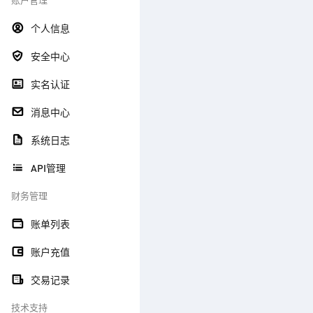
个人信息
安全中心
实名认证
消息中心
系统日志
API管理
财务管理
账单列表
账户充值
交易记录
技术支持