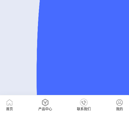
首页
产品中心
联系我们
我的
400-6968-138
售前咨询热线