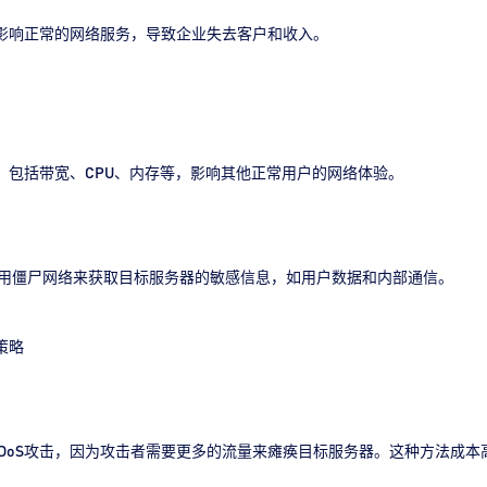
，影响正常的网络服务，导致企业失去客户和收入。
源，包括带宽、CPU、内存等，影响其他正常用户的网络体验。
使用僵尸网络来获取目标服务器的敏感信息，如用户数据和内部通信。
策略
DoS攻击，因为攻击者需要更多的流量来瘫痪目标服务器。这种方法成本