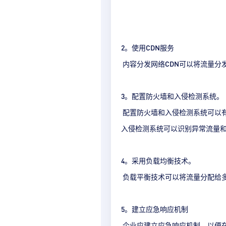
2。使用CDN服务
内容分发网络CDN可以将流量分
3。配置防火墙和入侵检测系统。
配置防火墙和入侵检测系统可以有
入侵检测系统可以识别异常流量
4。采用负载均衡技术。
负载平衡技术可以将流量分配给
5。建立应急响应机制
企业应建立应急响应机制，以便在