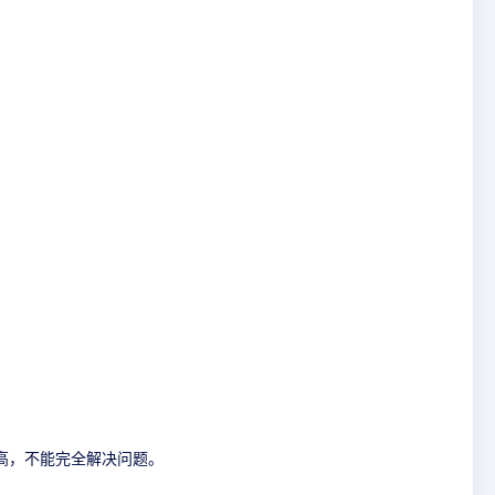
高，不能完全解决问题。