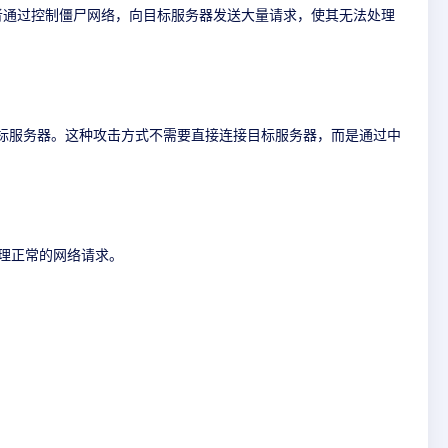
击者通过控制僵尸网络，向目标服务器发送大量请求，使其无法处理
目标服务器。这种攻击方式不需要直接连接目标服务器，而是通过中
理正常的网络请求。