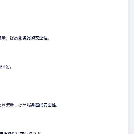
流量，提高服务器的安全性。
行过滤。
恶意流量，提高服务器的安全性。
及与服务提供商保持联系。