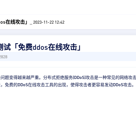
dos在线攻击」
_ 2023-11-22 12:42
测试「免费ddos在线攻击」
2828
问题变得越来越严重。分布式拒绝服务(DDoS)攻击是一种常见的网络
，免费的DDoS在线攻击工具的出现，使得攻击者更容易发动DDoS攻击