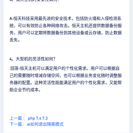
A:恒天科技采用最先进的安全技术，包括防火墙和入侵检测系
统，可以有效防止各种网络攻击。恒天主机还提供数据备份服
务，用户可以定期将数据备份到其他设备或云存储，防止数据
丢失。
4。大型机的灵活性如何？
回答:恒天主机可以满足用户的个性化需求。用户可以根据自
己的需要随时增减存储空间，也可以根据业务变化随时调整服
务器的配置。这种灵活性既能满足用户的个性化需求，又能帮
助企业节约成本。
上一篇 ： php 7.4 7.3
下一篇： ai如何退出隔离模式