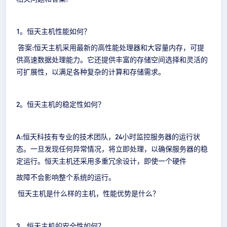
1。恒天主机性能如何？
答案:恒天主机采用最新的高性能处理器和大容量内存，可提
供高速数据处理能力。它还提供丰富的存储空间选择和灵活的
可扩展性，以满足各种复杂的计算和存储需求。
2。恒天主机的稳定性如何？
A:恒天科技有专业的技术团队，24小时监控服务器的运行状
态。一旦发现任何异常情况，将立即处理，以确保服务器的稳
定运行。恒天主机还采用多重冗余设计，即使一个硬件
故障不会影响整个系统的运行。
恒天主机是什么样的主机，性能优势是什么？
3。恒天主机的安全性如何？