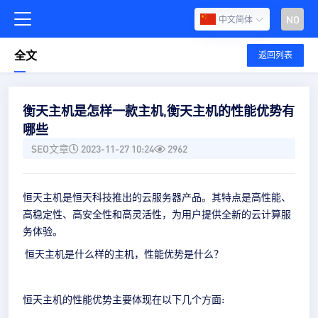
NO
中文简体
全文
返回列表
衡天主机是怎样一款主机,衡天主机的性能优势有
哪些
SEO文章
2023-11-27 10:24
2962
恒天主机是恒天科技推出的云服务器产品。其特点是高性能、
高稳定性、高安全性和高灵活性，为用户提供全新的云计算服
务体验。
恒天主机是什么样的主机，性能优势是什么？
恒天主机的性能优势主要体现在以下几个方面: