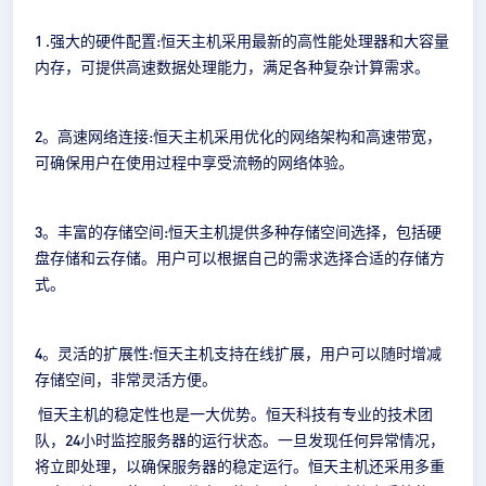
1 .强大的硬件配置:恒天主机采用最新的高性能处理器和大容量
内存，可提供高速数据处理能力，满足各种复杂计算需求。
2。高速网络连接:恒天主机采用优化的网络架构和高速带宽，
可确保用户在使用过程中享受流畅的网络体验。
3。丰富的存储空间:恒天主机提供多种存储空间选择，包括硬
盘存储和云存储。用户可以根据自己的需求选择合适的存储方
式。
4。灵活的扩展性:恒天主机支持在线扩展，用户可以随时增减
存储空间，非常灵活方便。
恒天主机的稳定性也是一大优势。恒天科技有专业的技术团
队，24小时监控服务器的运行状态。一旦发现任何异常情况，
将立即处理，以确保服务器的稳定运行。恒天主机还采用多重