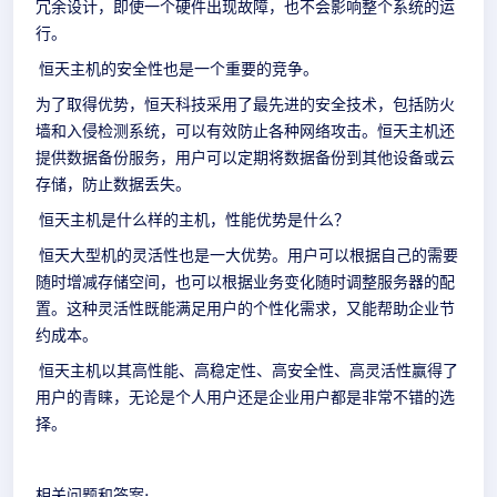
冗余设计，即使一个硬件出现故障，也不会影响整个系统的运
行。
恒天主机的安全性也是一个重要的竞争。
为了取得优势，恒天科技采用了最先进的安全技术，包括防火
墙和入侵检测系统，可以有效防止各种网络攻击。恒天主机还
提供数据备份服务，用户可以定期将数据备份到其他设备或云
存储，防止数据丢失。
恒天主机是什么样的主机，性能优势是什么？
恒天大型机的灵活性也是一大优势。用户可以根据自己的需要
随时增减存储空间，也可以根据业务变化随时调整服务器的配
置。这种灵活性既能满足用户的个性化需求，又能帮助企业节
约成本。
恒天主机以其高性能、高稳定性、高安全性、高灵活性赢得了
用户的青睐，无论是个人用户还是企业用户都是非常不错的选
择。
相关问题和答案: