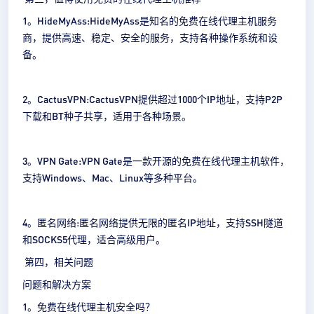
1。HideMyAss:HideMyAss是知名的免费在线代理主机服务
商，提供高速、稳定、安全的服务，支持各种操作系统和设
备。
2。CactusVPN:CactusVPN提供超过1000个IP地址，支持P2P
下载和BT种子共享，适用于各种场景。
3。VPN Gate:VPN Gate是一款开源的免费在线代理主机软件，
支持Windows、Mac、Linux等多种平台。
4。匿名网络:匿名网络提供无限的匿名IP地址，支持SSH隧道
和SOCKS5代理，适合高级用户。
第四，相关问题
问题和解决方案
1。免费在线代理主机安全吗？