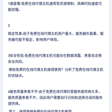
1速度慢:免费在线代理主机通常受资源限制，高峰时段速度可
能较慢。
2
稳定性差:由于免费在线代理主机用户量大，服务器负载重，服
务器可能不稳定，影响用户体验。
3安全性低:免费在线代理主机可能存在数据泄露、黑客攻击等
安全风险。
哪些免费的在线代理主机值得使用？分析了免费在线代理主机
的优缺点。
4服务质量参差不齐:由于免费在线代理托管服务提供商众多，
服务质量参差不齐，因此用户需要自行识别和选择合适的服务
提供商。
第三，值得使用免费的在线代理主机推荐