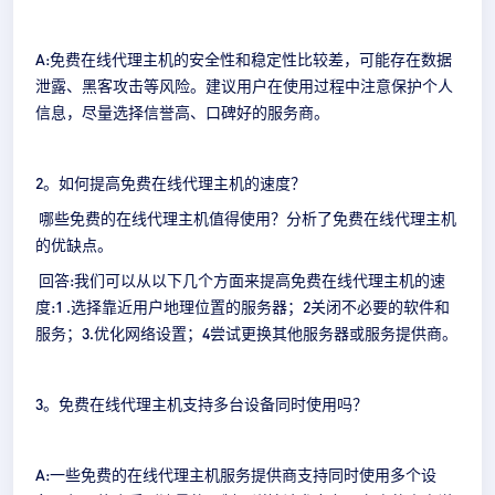
A:免费在线代理主机的安全性和稳定性比较差，可能存在数据
泄露、黑客攻击等风险。建议用户在使用过程中注意保护个人
信息，尽量选择信誉高、口碑好的服务商。
2。如何提高免费在线代理主机的速度？
哪些免费的在线代理主机值得使用？分析了免费在线代理主机
的优缺点。
回答:我们可以从以下几个方面来提高免费在线代理主机的速
度:1 .选择靠近用户地理位置的服务器；2关闭不必要的软件和
服务；3.优化网络设置；4尝试更换其他服务器或服务提供商。
3。免费在线代理主机支持多台设备同时使用吗？
A:一些免费的在线代理主机服务提供商支持同时使用多个设