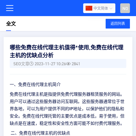
NO
中文简体
全文
返回列表
哪些免费在线代理主机值得*使用,免费在线代理
主机的优缺点分析
SEO文章
2023-11-27 10:26
2841
一、免费在线代理主机简介
免费在线代理主机是指提供免费代理服务器租赁服务的网站。
用户可以通过这些服务器访问互联网。这些服务器通常位于世
界各地，可以为用户提供不同的IP地址，以保护他们的隐私和
安全。免费在线代理托管的主要优点是成本低，易于使用，但
缺点是在速度，稳定性和安全性方面可能不如付费代理服务。
二、免费在线代理主机的优缺点