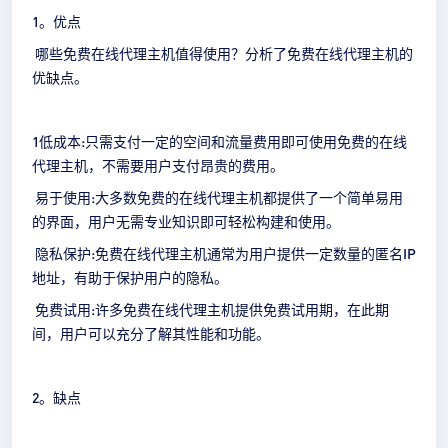
1。优点
哪些免费在线代理主机值得使用？分析了免费在线代理主机的
优缺点。
1低成本:只需支付一定的空间和流量费用即可使用免费的在线
代理主机，不需要用户支付昂贵的费用。
易于使用:大多数免费的在线代理主机都提供了一个简单易用
的界面，用户无需专业知识即可轻松构建和使用。
隐私保护:免费在线代理主机通常为用户提供一定数量的匿名IP
地址，有助于保护用户的隐私。
免费试用:许多免费在线代理主机提供免费试用期，在此期
间，用户可以充分了解其性能和功能。
2。缺点