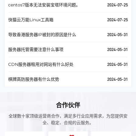
2024-07-25
centos7版本无法安装宝塔环境问题。
2024-07-25
快猫云万能Linux工具箱
2024-05-31
导致香港服务器IP被封的原因是什么
2024-05-31
服务器托管需要注意什么事项
2024-05-31
CDN服务器租用对网站有什么好处
2024-05-31
棋牌高防服务器有什么优势
合作伙伴
全球数十家顶级运营商合作，满足多行业应用需求，为您提供安
全、稳定、合规的云服务。