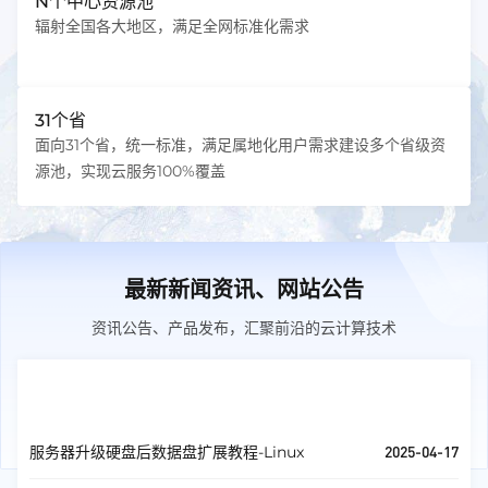
N个中心资源池
辐射全国各大地区，满足全网标准化需求
31个省
面向31个省，统一标准，满足属地化用户需求建设多个省级资
源池，实现云服务100%覆盖
最新新闻资讯、网站公告
资讯公告、产品发布，汇聚前沿的云计算技术
服务器教程
查看全部
2025-04-17
服务器升级硬盘后数据盘扩展教程-Linux