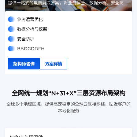
提供一站式的电商解决方案，将业务运营、数据分析、安全防护
等多方面服务融为一体，确保您的电商业务顺畅无阻。
业务运营优化
数据分析与挖掘
安全防护
BBDGDDFH
架构师咨询
方案详情
全网统一规划“N+31+X”三层资源布局架构
全球多个地理区域，提供高速稳定的全球云联接网络、贴近客户的
本地化服务