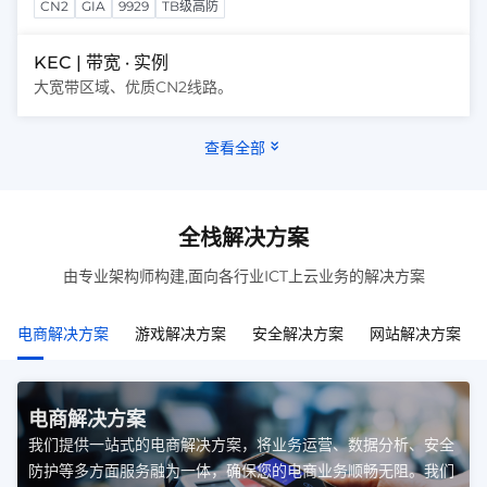
CN2
GIA
9929
TB级高防
KEC | 带宽 · 实例
大宽带区域、优质CN2线路。
查看全部
全栈解决方案
由专业架构师构建,面向各行业ICT上云业务的解决方案
电商解决方案
游戏解决方案
安全解决方案
网站解决方案
电商解决方案
我们提供一站式的电商解决方案，将业务运营、数据分析、安全
防护等多方面服务融为一体，确保您的电商业务顺畅无阻。我们