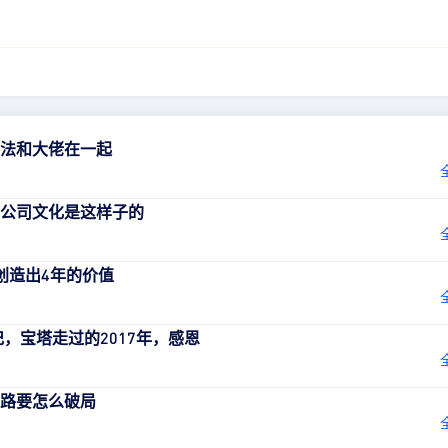
法和大佬在一起
公司文化是这样子的
创造出4年的价值
记，宝塔走过的2017年，感恩
路要怎么破局