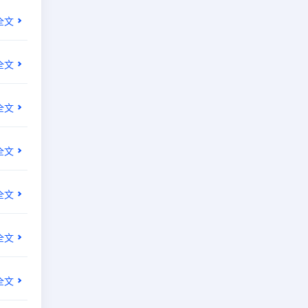
全文
全文
全文
全文
全文
全文
全文