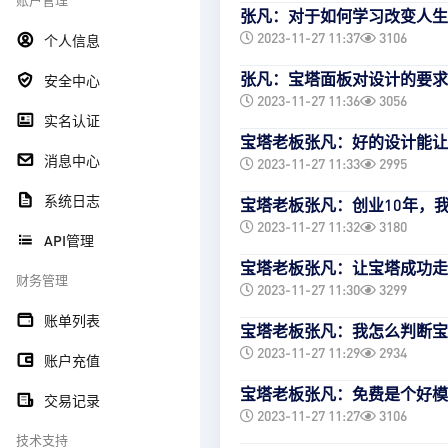
张凡：对于如何学习改变人生
2023-11-27 11:37
3106
个人信息
张凡：宝塔面板对设计的要求
安全中心
2023-11-27 11:36
3056
实名认证
宝塔老板张凡：好的设计能让
消息中心
2023-11-27 11:33
2995
系统日志
宝塔老板张凡：创业10年，
2023-11-27 11:32
3180
API管理
宝塔老板张凡：让宝塔成功走
财务管理
2023-11-27 11:30
3299
账单列表
宝塔老板张凡：我怎么判断宝
2023-11-27 11:29
2934
账户充值
宝塔老板张凡：免费是个好模
交易记录
2023-11-27 11:27
3106
技术支持