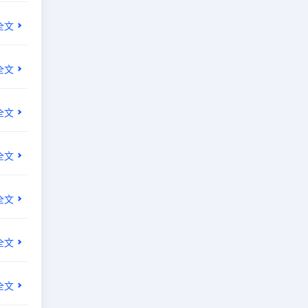
全文
全文
全文
全文
全文
全文
全文